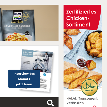
Interview des
Monats
jetzt lesen