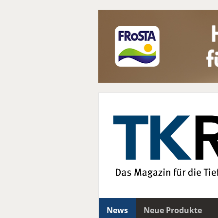
News
Neue Produkte