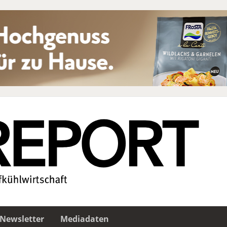
Newsletter
Mediadaten