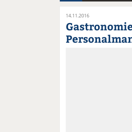
14.11.2016
Gastronomie
Personalma