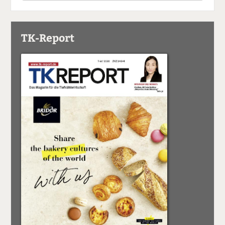
TK-Report