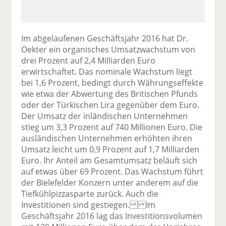
Im abgelaufenen Geschäftsjahr 2016 hat Dr.
Oekter ein organisches Umsatzwachstum von
drei Prozent auf 2,4 Milliarden Euro
erwirtschaftet. Das nominale Wachstum liegt
bei 1,6 Prozent, bedingt durch Währungseffekte
wie etwa der Abwertung des Britischen Pfunds
oder der Türkischen Lira gegenüber dem Euro.
Der Umsatz der inländischen Unternehmen
stieg um 3,3 Prozent auf 740 Millionen Euro. Die
ausländischen Unternehmen erhöhten ihren
Umsatz leicht um 0,9 Prozent auf 1,7 Milliarden
Euro. Ihr Anteil am Gesamtumsatz beläuft sich
auf etwas über 69 Prozent. Das Wachstum führt
der Bielefelder Konzern unter anderem auf die
Tiefkühlpizzasparte zurück. Auch die
Investitionen sind gestiegen. Im
Geschäftsjahr 2016 lag das Investitionsvolumen