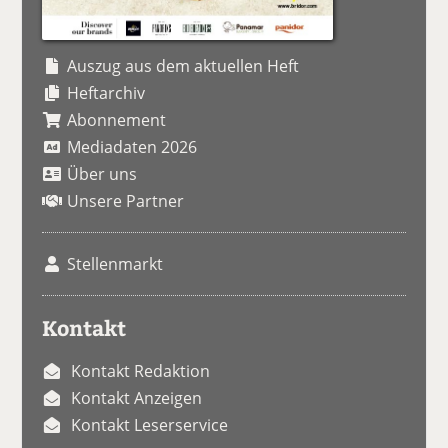
Auszug aus dem aktuellen Heft
Heftarchiv
Abonnement
Mediadaten 2026
Über uns
Unsere Partner
Stellenmarkt
Kontakt
Kontakt Redaktion
Kontakt Anzeigen
Kontakt Leserservice