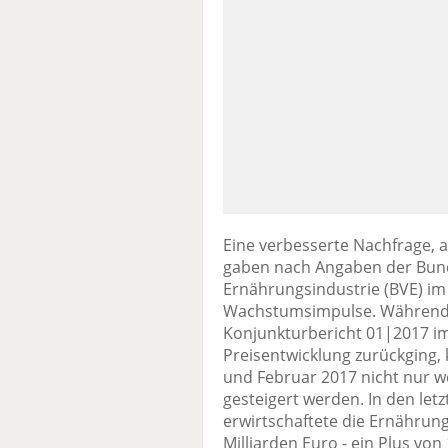
Eine verbesserte Nachfrage, 
gaben nach Angaben der Bun
Ernährungsindustrie (BVE) im
Wachstumsimpulse. Während 
Konjunkturbericht 01|2017 im 
Preisentwicklung zurückging,
und Februar 2017 nicht nur 
gesteigert werden. In den le
erwirtschaftete die Ernährun
Milliarden Euro - ein Plus von