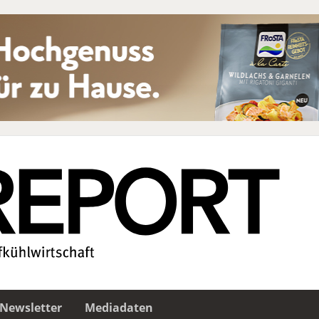
Newsletter
Mediadaten