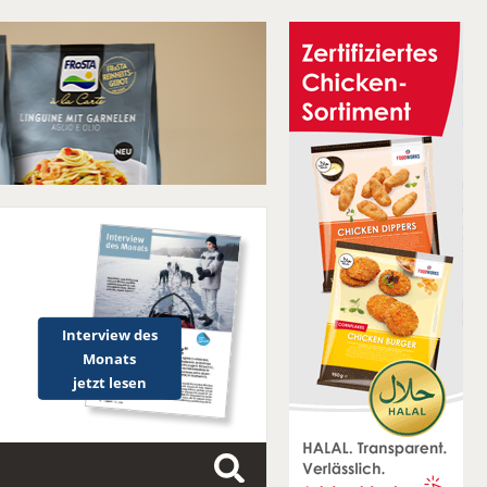
Interview des
Monats
jetzt lesen