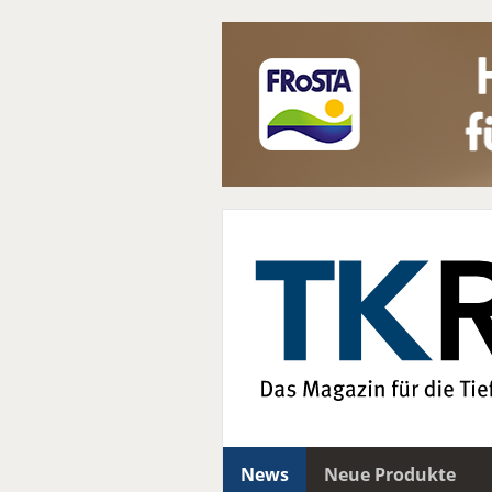
News
Neue Produkte