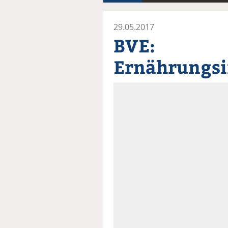
29.05.2017
BVE:
Ernährungsin