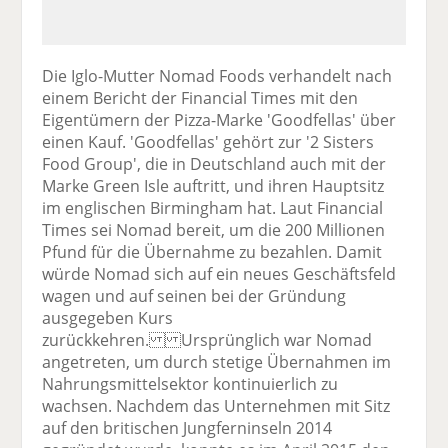
Die Iglo-Mutter Nomad Foods verhandelt nach
einem Bericht der Financial Times mit den
Eigentümern der Pizza-Marke 'Goodfellas' über
einen Kauf. 'Goodfellas' gehört zur '2 Sisters
Food Group', die in Deutschland auch mit der
Marke Green Isle auftritt, und ihren Hauptsitz
im englischen Birmingham hat. Laut Financial
Times sei Nomad bereit, um die 200 Millionen
Pfund für die Übernahme zu bezahlen. Damit
würde Nomad sich auf ein neues Geschäftsfeld
wagen und auf seinen bei der Gründung
ausgegeben Kurs
zurückkehren. Ursprünglich war Nomad
angetreten, um durch stetige Übernahmen im
Nahrungsmittelsektor kontinuierlich zu
wachsen. Nachdem das Unternehmen mit Sitz
auf den britischen Jungferninseln 2014