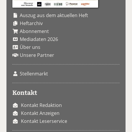
Auszug aus dem aktuellen Heft
Heftarchiv
Abonnement
Mediadaten 2026
Über uns
Unsere Partner
Stellenmarkt
Kontakt
Kontakt Redaktion
Kontakt Anzeigen
Kontakt Leserservice