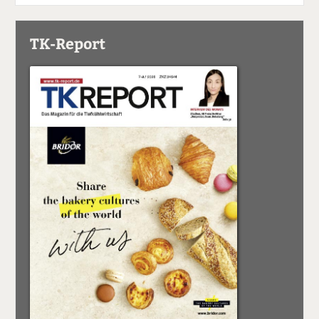
TK-Report