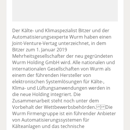
Der Kälte- und Klimaspezialist Bitzer und der
Automatisierungsexperte Wurm haben einen
Joint-Venture-Vertag unterzeichnet, in dem
Bitzer zum 1. Januar 2019
Mehrheitsgesellschafter der neu gegründeten
Wurm Holding GmbH wird. Alle nationalen und
internationalen Gesellschaften von Wurm als
einem der führenden Hersteller von
elektronischen Systemlösungen für Kälte-,
Klima- und Lüftungsanwendungen werden in
die neue Holding integriert. Die
Zusammenarbeit steht noch unter dem
Vorbehalt der Wettbewerbsbehörden. Die
Wurm Firmengruppe ist ein führender Anbieter
von Automatisierungssystemen für
Kälteanlagen und das technische