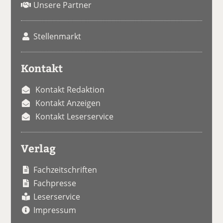
Unsere Partner
Stellenmarkt
Kontakt
Kontakt Redaktion
Kontakt Anzeigen
Kontakt Leserservice
Verlag
Fachzeitschriften
Fachpresse
Leserservice
Impressum