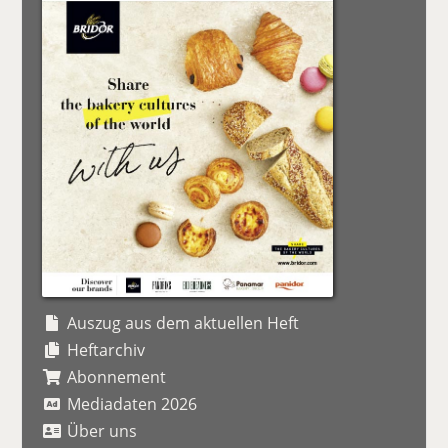
Auszug aus dem aktuellen Heft
Heftarchiv
Abonnement
Mediadaten 2026
Über uns