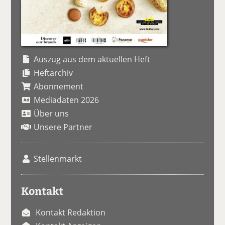
Auszug aus dem aktuellen Heft
Heftarchiv
Abonnement
Mediadaten 2026
Über uns
Unsere Partner
Stellenmarkt
Kontakt
Kontakt Redaktion