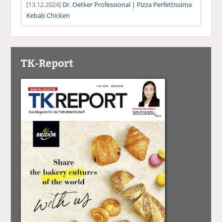
[13.12.2024]
Dr. Oetker Professional | Pizza Perfettissima
Kebab Chicken
TK-Report