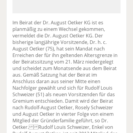
Im Beirat der Dr. August Oetker KG ist es
planmäßig zu einem Wechsel gekommen,
vermeldet die Dr. August Oetker KG. Der
bisherige langjährige Vorsitzende, Dr. h. c.
August Oetker (75), hat sein Mandat nach
Erreichen der für ihn geltenden Altersgrenze in
der Beiratssitzung vom 21. März niedergelegt
und scheidet zum Monatsende aus dem Beirat
aus. Gemäß Satzung hat der Beirat im
Anschluss daran aus seiner Mitte einen
Nachfolger gewählt und sich für Rudolf Louis
Schweizer (51) als neuen Vorsitzenden für das
Gremium entschieden. Damit wird der Beirat
nach Rudolf-August Oetker, Rosely Schweizer
und August Oetker in vierter Folge von einem
Mitglied der Gründerfamilie geführt, so Dr.
Oetker. Rudolf Louis Schweizer, Enkel von