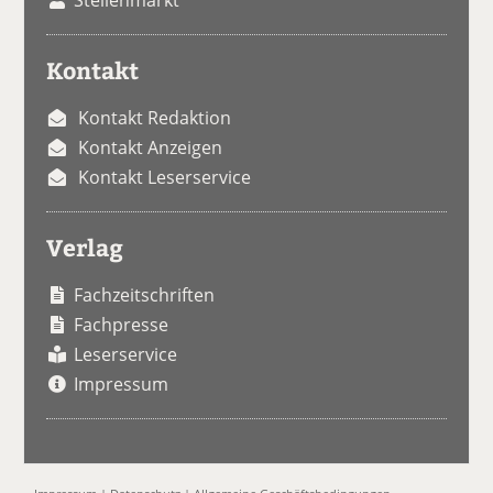
Kontakt
Kontakt Redaktion
Kontakt Anzeigen
Kontakt Leserservice
Verlag
Fachzeitschriften
Fachpresse
Leserservice
Impressum