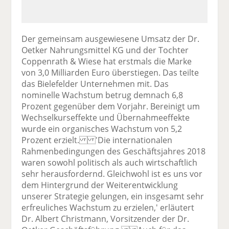
Der gemeinsam ausgewiesene Umsatz der Dr.
Oetker Nahrungsmittel KG und der Tochter
Coppenrath & Wiese hat erstmals die Marke
von 3,0 Milliarden Euro überstiegen. Das teilte
das Bielefelder Unternehmen mit. Das
nominelle Wachstum betrug demnach 6,8
Prozent gegenüber dem Vorjahr. Bereinigt um
Wechselkurseffekte und Übernahmeeffekte
wurde ein organisches Wachstum von 5,2
Prozent erzielt. 'Die internationalen
Rahmenbedingungen des Geschäftsjahres 2018
waren sowohl politisch als auch wirtschaftlich
sehr herausfordernd. Gleichwohl ist es uns vor
dem Hintergrund der Weiterentwicklung
unserer Strategie gelungen, ein insgesamt sehr
erfreuliches Wachstum zu erzielen,' erläutert
Dr. Albert Christmann, Vorsitzender der Dr.