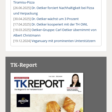
Tiramisu-Pizza
[26.06.2025]
Dr. Oetker forciert Nachhaltigkeit bei Pizza
und Verpackung
[30.04.2025]
Dr. Oetker wächst um 3 Prozent
[17.04.2025]
Dr. Oetker kooperiert mit der TH OWL
[18.03.2025]
Oetker-Gruppe: Carl Oetker übernimmt von
Albert Christmann
[19.12.2024]
Veganuary mit prominenten Unterstützern
TK-Report