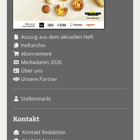
Auszug aus dem aktuellen Heft
Heftarchiv
Abonnement
Mediadaten 2026
Über uns
Unsere Partner
Stellenmarkt
Kontakt
Kontakt Redaktion