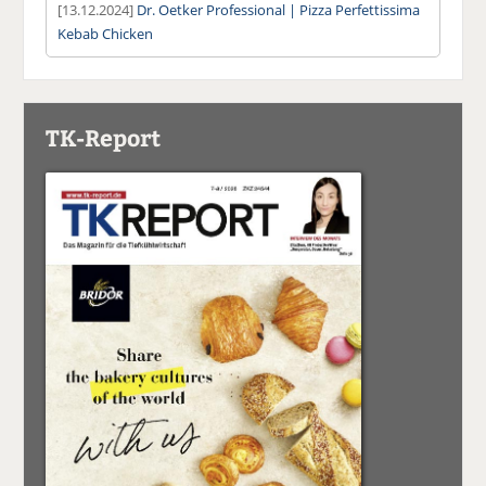
[13.12.2024]
Dr. Oetker Professional | Pizza Perfettissima
Kebab Chicken
TK-Report