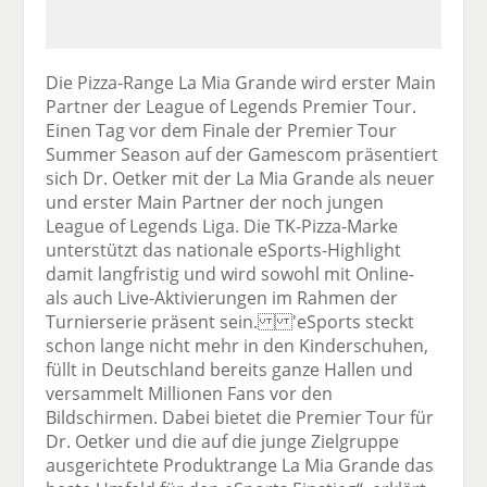
Die Pizza-Range La Mia Grande wird erster Main
Partner der League of Legends Premier Tour.
Einen Tag vor dem Finale der Premier Tour
Summer Season auf der Gamescom präsentiert
sich Dr. Oetker mit der La Mia Grande als neuer
und erster Main Partner der noch jungen
League of Legends Liga. Die TK-Pizza-Marke
unterstützt das nationale eSports-Highlight
damit langfristig und wird sowohl mit Online-
als auch Live-Aktivierungen im Rahmen der
Turnierserie präsent sein. 'eSports steckt
schon lange nicht mehr in den Kinderschuhen,
füllt in Deutschland bereits ganze Hallen und
versammelt Millionen Fans vor den
Bildschirmen. Dabei bietet die Premier Tour für
Dr. Oetker und die auf die junge Zielgruppe
ausgerichtete Produktrange La Mia Grande das