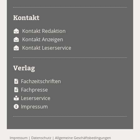
Kontakt
Kontakt Redaktion
Kontakt Anzeigen
Kontakt Leserservice
Verlag
Fachzeitschriften
Fachpresse
Leserservice
Impressum
Impressum
|
Datenschutz
|
Allgemeine Geschäftsbedingungen