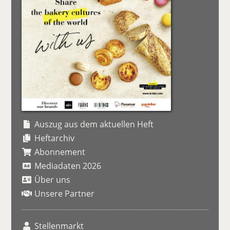
Auszug aus dem aktuellen Heft
Heftarchiv
Abonnement
Mediadaten 2026
Über uns
Unsere Partner
Stellenmarkt