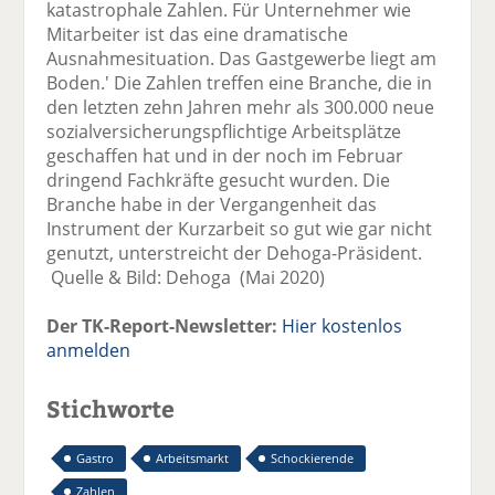
katastrophale Zahlen. Für Unternehmer wie
Mitarbeiter ist das eine dramatische
Ausnahmesituation. Das Gastgewerbe liegt am
Boden.' Die Zahlen treffen eine Branche, die in
den letzten zehn Jahren mehr als 300.000 neue
sozialversicherungspflichtige Arbeitsplätze
geschaffen hat und in der noch im Februar
dringend Fachkräfte gesucht wurden. Die
Branche habe in der Vergangenheit das
Instrument der Kurzarbeit so gut wie gar nicht
genutzt, unterstreicht der Dehoga-Präsident.
Quelle & Bild: Dehoga (Mai 2020)
Der TK-Report-Newsletter:
Hier kostenlos
anmelden
Stichworte
Gastro
Arbeitsmarkt
Schockierende
Zahlen