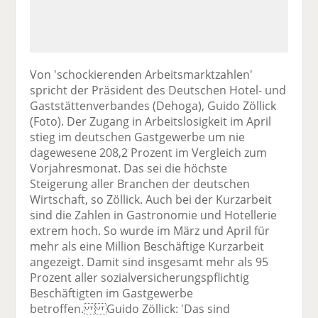
Von 'schockierenden Arbeitsmarktzahlen'
spricht der Präsident des Deutschen Hotel- und
Gaststättenverbandes (Dehoga), Guido Zöllick
(Foto). Der Zugang in Arbeitslosigkeit im April
stieg im deutschen Gastgewerbe um nie
dagewesene 208,2 Prozent im Vergleich zum
Vorjahresmonat. Das sei die höchste
Steigerung aller Branchen der deutschen
Wirtschaft, so Zöllick. Auch bei der Kurzarbeit
sind die Zahlen in Gastronomie und Hotellerie
extrem hoch. So wurde im März und April für
mehr als eine Million Beschäftige Kurzarbeit
angezeigt. Damit sind insgesamt mehr als 95
Prozent aller sozialversicherungspflichtig
Beschäftigten im Gastgewerbe
betroffen. Guido Zöllick: 'Das sind