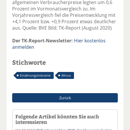
allgemeinen Verbraucherpreise legten um 0,6
Prozent im Vormonatsvergleich zu. Im
Vorjahresvergleich fiel die Preisentwicklung mit
+4,1 Prozent bzw. +0,9 Prozent etwas deutlicher
aus. Quelle: BVE Bild: TK-Report (August 2020)
Der TK-Report-Newsletter:
Hier kostenlos
anmelden
Stichworte
Ernährungsindustrie
Minus
Zurück
Folgende Artikel könnten Sie auch
interessieren