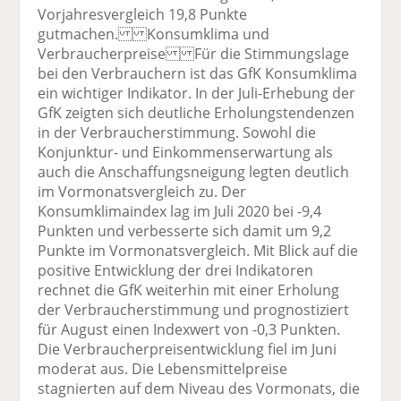
Vorjahresvergleich 19,8 Punkte
gutmachen. Konsumklima und
Verbraucherpreise Für die Stimmungslage
bei den Verbrauchern ist das GfK Konsumklima
ein wichtiger Indikator. In der Juli-Erhebung der
GfK zeigten sich deutliche Erholungstendenzen
in der Verbraucherstimmung. Sowohl die
Konjunktur- und Einkommenserwartung als
auch die Anschaffungsneigung legten deutlich
im Vormonatsvergleich zu. Der
Konsumklimaindex lag im Juli 2020 bei -9,4
Punkten und verbesserte sich damit um 9,2
Punkte im Vormonatsvergleich. Mit Blick auf die
positive Entwicklung der drei Indikatoren
rechnet die GfK weiterhin mit einer Erholung
der Verbraucherstimmung und prognostiziert
für August einen Indexwert von -0,3 Punkten.
Die Verbraucherpreisentwicklung fiel im Juni
moderat aus. Die Lebensmittelpreise
stagnierten auf dem Niveau des Vormonats, die