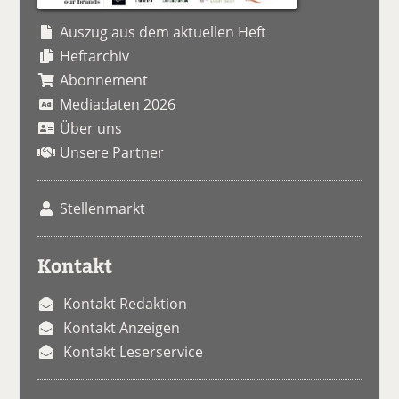
Auszug aus dem aktuellen Heft
Heftarchiv
Abonnement
Mediadaten 2026
Über uns
Unsere Partner
Stellenmarkt
Kontakt
Kontakt Redaktion
Kontakt Anzeigen
Kontakt Leserservice