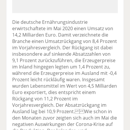
Die deutsche Ernährungsindustrie
erwirtschaftete im Mai 2020 einen Umsatz von
14,2 Milliarden Euro. Damit verzeichnete die
Branche einen Umsatzrückgang von 8,4 Prozent
im Vorjahresvergleich. Der Rückgang ist dabei
insbesondere auf sinkende Absatzzahlen von
9,1 Prozent zurückzuführen, die Erzeugerpreise
im Inland hingegen legten um 1,4 Prozent zu,
während die Erzeugerpreise im Ausland mit -0,4
Prozent leicht rückläufig waren. Insgesamt
wurden Lebensmittel im Wert von 4,5 Milliarden
Euro exportiert, dies entspricht einem
Rückgang von 11,2 Prozent im
Vorjahresvergleich. Der Absatzrückgang im
Ausland lag bei 10,9 Prozent. Wie schon in
den Monaten zuvor zeigten sich auch im Mai die
negativen Auswirkungen der Corona-Krise auf