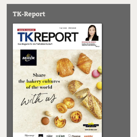
TK-Report