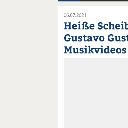
06.07.2021
Heiße Schei
Gustavo Gust
Musikvideos