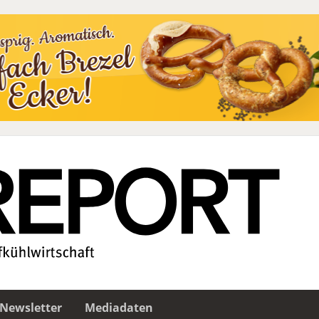
Newsletter
Mediadaten