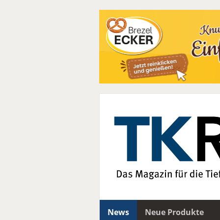
News
Neue Produkte