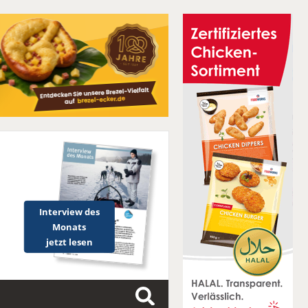
Interview des
Monats
jetzt lesen