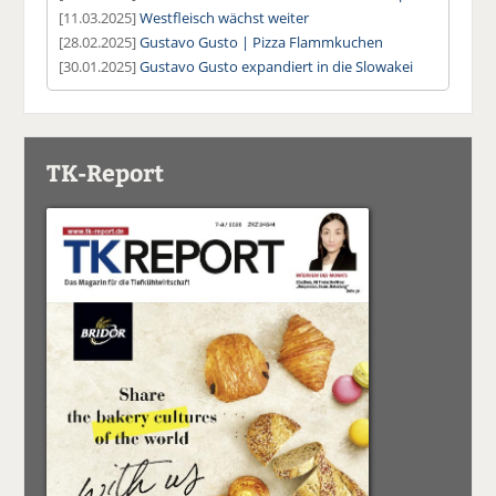
[11.03.2025]
Westfleisch wächst weiter
[28.02.2025]
Gustavo Gusto | Pizza Flammkuchen
[30.01.2025]
Gustavo Gusto expandiert in die Slowakei
TK-Report