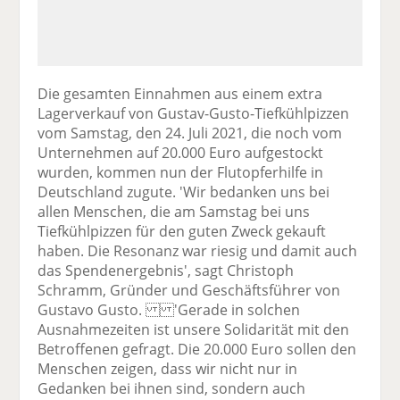
Die gesamten Einnahmen aus einem extra
Lagerverkauf von Gustav-Gusto-Tiefkühlpizzen
vom Samstag, den 24. Juli 2021, die noch vom
Unternehmen auf 20.000 Euro aufgestockt
wurden, kommen nun der Flutopferhilfe in
Deutschland zugute. 'Wir bedanken uns bei
allen Menschen, die am Samstag bei uns
Tiefkühlpizzen für den guten Zweck gekauft
haben. Die Resonanz war riesig und damit auch
das Spendenergebnis', sagt Christoph
Schramm, Gründer und Geschäftsführer von
Gustavo Gusto. 'Gerade in solchen
Ausnahmezeiten ist unsere Solidarität mit den
Betroffenen gefragt. Die 20.000 Euro sollen den
Menschen zeigen, dass wir nicht nur in
Gedanken bei ihnen sind, sondern auch