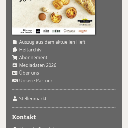
Auszug aus dem aktuellen Heft
Heftarchiv
Abonnement
Mediadaten 2026
Über uns
Unsere Partner
Stellenmarkt
Kontakt