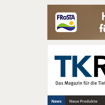
News
Neue Produkte