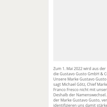
Zum 1. Mai 2022 wird aus der
die Gustavo Gusto GmbH & Co.
Unsere Marke Gustavo Gusto
sagt Michael Götz, Chief Mark
Franco Fresco nicht mit uns
Deshalb der Namenswechsel. G
der Marke Gustavo Gusto, v
identifizieren uns damit stär