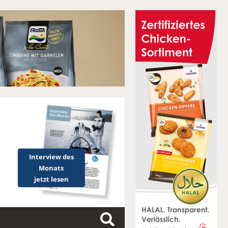
Interview des
Monats
jetzt lesen