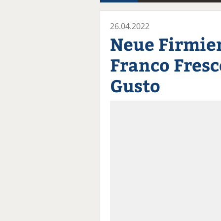
26.04.2022
Neue Firmie
Franco Fresc
Gusto