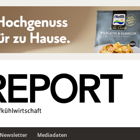
Newsletter
Mediadaten