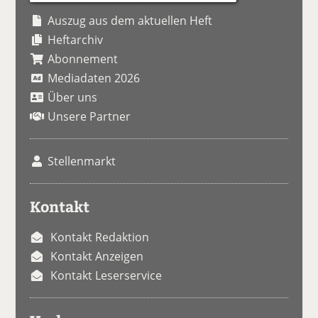
Auszug aus dem aktuellen Heft
Heftarchiv
Abonnement
Mediadaten 2026
Über uns
Unsere Partner
Stellenmarkt
Kontakt
Kontakt Redaktion
Kontakt Anzeigen
Kontakt Leserservice