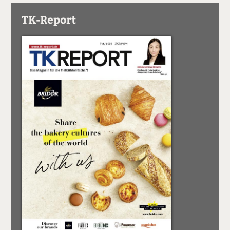
TK-Report