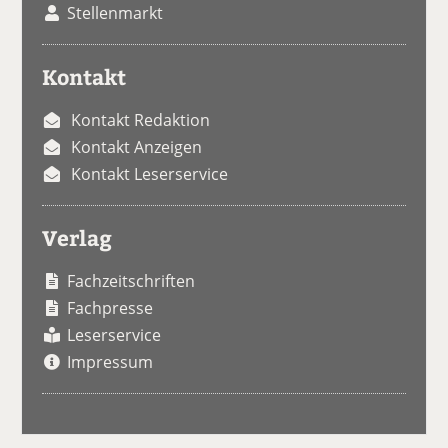
Stellenmarkt
Kontakt
Kontakt Redaktion
Kontakt Anzeigen
Kontakt Leserservice
Verlag
Fachzeitschriften
Fachpresse
Leserservice
Impressum