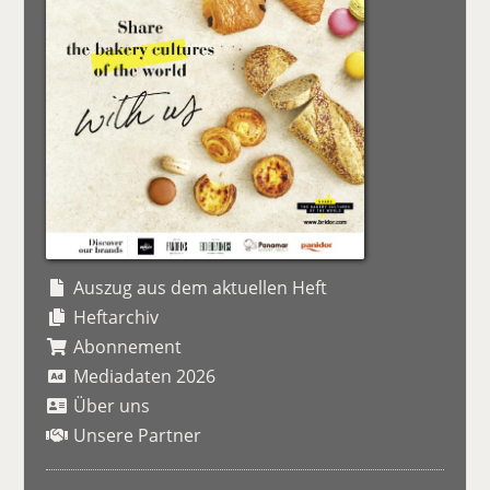
Auszug aus dem aktuellen Heft
Heftarchiv
Abonnement
Mediadaten 2026
Über uns
Unsere Partner