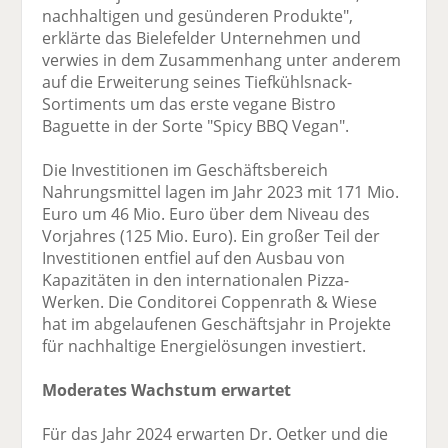
nachhaltigen und gesünderen Produkte",
erklärte das Bielefelder Unternehmen und
verwies in dem Zusammenhang unter anderem
auf die Erweiterung seines Tiefkühlsnack-
Sortiments um das erste vegane Bistro
Baguette in der Sorte "Spicy BBQ Vegan".
Die Investitionen im Geschäftsbereich
Nahrungsmittel lagen im Jahr 2023 mit 171 Mio.
Euro um 46 Mio. Euro über dem Niveau des
Vorjahres (125 Mio. Euro). Ein großer Teil der
Investitionen entfiel auf den Ausbau von
Kapazitäten in den internationalen Pizza-
Werken. Die Conditorei Coppenrath & Wiese
hat im abgelaufenen Geschäftsjahr in Projekte
für nachhaltige Energielösungen investiert.
Moderates Wachstum erwartet
Für das Jahr 2024 erwarten Dr. Oetker und die