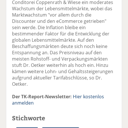
Conditorei Coppenrath & Wiese ein moderates
Wachstum der Lebensmittelmärkte, wobei das
Marktwachstum "vor allem durch die
Discounter und den eCommerce getrieben"
sein werde. Die Inflation bleibe ein
bestimmender Faktor für die Entwicklung der
globalen Lebensmittelmärkte. Auf den
Beschaffungsmärkten deute sich noch keine
Entspannung an. Das Preisniveau auf den
meisten Rohstoff- und Verpackungsmärkten
stuft Dr. Oetker weiterhin als hoch ein. Hinzu
kämen weitere Lohn- und Gehaltssteigerungen
aufgrund aktueller Tarifabschlüsse, so Dr.
Oetker.
Der TK-Report-Newsletter:
Hier kostenlos
anmelden
Stichworte