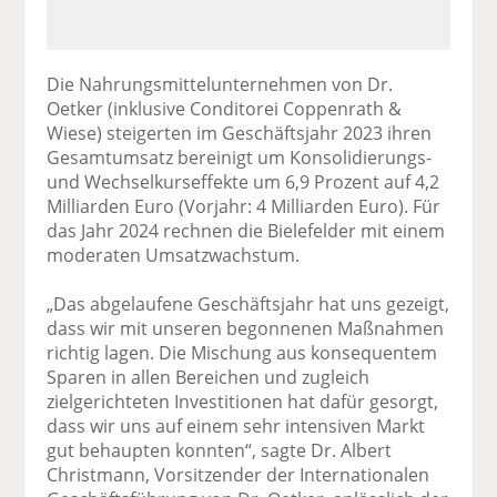
Die Nahrungsmittelunternehmen von Dr.
Oetker (inklusive Conditorei Coppenrath &
Wiese) steigerten im Geschäftsjahr 2023 ihren
Gesamtumsatz bereinigt um Konsolidierungs-
und Wechselkurseffekte um 6,9 Prozent auf 4,2
Milliarden Euro (Vorjahr: 4 Milliarden Euro). Für
das Jahr 2024 rechnen die Bielefelder mit einem
moderaten Umsatzwachstum.
„Das abgelaufene Geschäftsjahr hat uns gezeigt,
dass wir mit unseren begonnenen Maßnahmen
richtig lagen. Die Mischung aus konsequentem
Sparen in allen Bereichen und zugleich
zielgerichteten Investitionen hat dafür gesorgt,
dass wir uns auf einem sehr intensiven Markt
gut behaupten konnten“, sagte Dr. Albert
Christmann, Vorsitzender der Internationalen