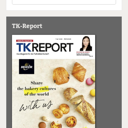
TK-Report