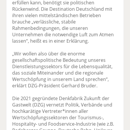
erfüllen kann, benötigt sie politischen
Rückenwind. Die Destination Deutschland mit
ihren vielen mittelständischen Betrieben
brauche „verlässliche, stabile
Rahmenbedingungen, die unseren
Unternehmen die notwendige Luft zum Atmen
lassen“, heißt es in einer Erklärung.
„Wir wollen also über die enorme
gesellschaftspolitische Bedeutung unseres
Dienstleistungssektors für die Lebensqualität,
das soziale Miteinander und die regionale
Wertschöpfung in unserem Land sprechen“,
erklärt DZG-Präsident Gerhard Bruder.
Die 2021 gegründete Denkfabrik Zukunft der
Gastwelt (DZG) vernetzt Politik, Verbände und
hochkarätige Vertreter*innen aller
Wertschöpfungssektoren der Tourismus-,
Hospitality- und Foodservice-Industrie (wie z.B.