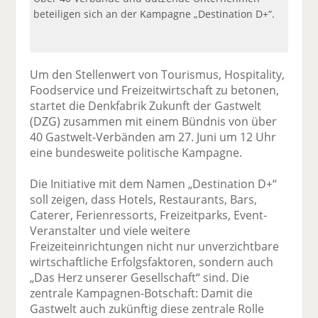
beteiligen sich an der Kampagne „Destination D+“.
Um den Stellenwert von Tourismus, Hospitality,
Foodservice und Freizeitwirtschaft zu betonen,
startet die Denkfabrik Zukunft der Gastwelt
(DZG) zusammen mit einem Bündnis von über
40 Gastwelt-Verbänden am 27. Juni um 12 Uhr
eine bundesweite politische Kampagne.
Die Initiative mit dem Namen „Destination D+“
soll zeigen, dass Hotels, Restaurants, Bars,
Caterer, Ferienressorts, Freizeitparks, Event-
Veranstalter und viele weitere
Freizeiteinrichtungen nicht nur unverzichtbare
wirtschaftliche Erfolgsfaktoren, sondern auch
„Das Herz unserer Gesellschaft“ sind. Die
zentrale Kampagnen-Botschaft: Damit die
Gastwelt auch zukünftig diese zentrale Rolle