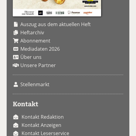
Auszug aus dem aktuellen Heft
Heftarchiv
Abonnement
Mediadaten 2026
Über uns
Unsere Partner
Stellenmarkt
Kontakt
Kontakt Redaktion
Kontakt Anzeigen
Kontakt Leserservice