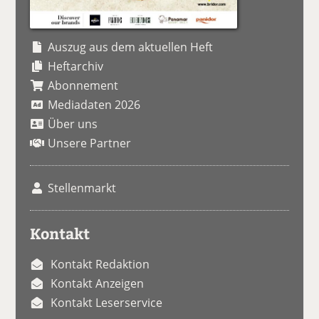
Auszug aus dem aktuellen Heft
Heftarchiv
Abonnement
Mediadaten 2026
Über uns
Unsere Partner
Stellenmarkt
Kontakt
Kontakt Redaktion
Kontakt Anzeigen
Kontakt Leserservice