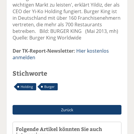
wichtigen Markt zu leisten', erklärt Yildiz, der als
CEO der Yi-Ko Holding fungiert. Burger King ist
in Deutschland mit über 160 Franchisenehmern
vertreten, die mehr als 700 Restaurants
betreiben. Bild: BURGER KING (Mai 2013, mh)
Quelle: Burger King Worldwide
Der TK-Report-Newsletter:
Hier kostenlos
anmelden
Stichworte
Holding
Burger
Zurück
Folgende Artikel könnten Sie auch