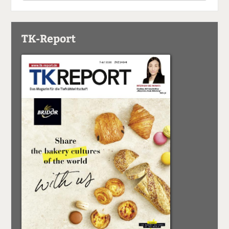
TK-Report