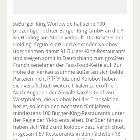
￼Burger King Worldwide hat seine 100-
prozentige Tochter Burger King GmbH an die Yi-
Ko Holding aus Stade verkauft. Die Besitzer der
Holding, Ergün Yildiz und Alexander Kolobov,
übernehmen damit 91 Burger-King-Restaurants
und steigen somit in Deutschland zum größten
Franchisenehmer der Fast-Food-Kette auf. Zur
Höhe der Verkaufssumme äußerten sich beide
Parteien nicht. Yildiz und Kolobov haben
sich verpflichtet, weitere Filialen zu eröffnen.
Nach Angaben der Anwaltskanzlei Graf von
Westphalen, die Kolobov bei der Transaktion
beriet, sollen in den nächsten fünf Jahren
mindestens 100 Burger-King-Restaurants unter
der Regie der Yi-Ko entstehen. Darüber hinaus
haben sich Yildiz und Kolobov dazu verpflichtet,
insgesamt 57 Restaurants in den nächsten 18