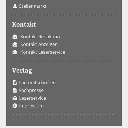
Stellenmarkt
Kontakt
Kontakt Redaktion
Kontakt Anzeigen
Kontakt Leserservice
Verlag
Fachzeitschriften
Fachpresse
Leserservice
Impressum