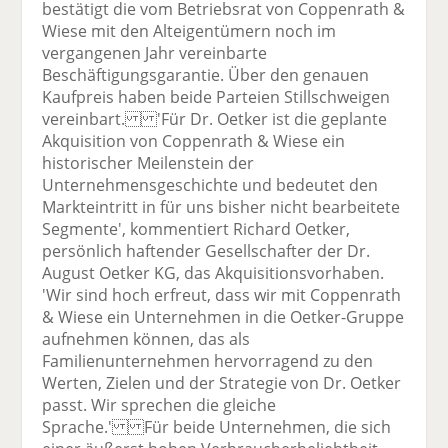
bestätigt die vom Betriebsrat von Coppenrath &
Wiese mit den Alteigentümern noch im
vergangenen Jahr vereinbarte
Beschäftigungsgarantie. Über den genauen
Kaufpreis haben beide Parteien Stillschweigen
vereinbart. 'Für Dr. Oetker ist die geplante
Akquisition von Coppenrath & Wiese ein
historischer Meilenstein der
Unternehmensgeschichte und bedeutet den
Markteintritt in für uns bisher nicht bearbeitete
Segmente', kommentiert Richard Oetker,
persönlich haftender Gesellschafter der Dr.
August Oetker KG, das Akquisitionsvorhaben.
'Wir sind hoch erfreut, dass wir mit Coppenrath
& Wiese ein Unternehmen in die Oetker-Gruppe
aufnehmen können, das als
Familienunternehmen hervorragend zu den
Werten, Zielen und der Strategie von Dr. Oetker
passt. Wir sprechen die gleiche
Sprache.' Für beide Unternehmen, die sich