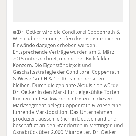
￼Dr. Oetker wird die Conditorei Coppenrath &
Wiese übernehmen, sofern keine behördlichen
Einwände dagegen erhoben werden.
Entsprechende Verträge wurden am 5. März
2015 unterzeichnet, meldet der Bielefelder
Konzern. Die Eigenständigkeit und
Geschäftsstrategie der Conditorei Coppenrath
& Wiese GmbH & Co. KG sollen erhalten
bleiben. Durch die geplante Akquisition würde
Dr. Oetker in den Markt für tiefgekühlte Torten,
Kuchen und Backwaren eintreten. In diesem
Marktsegment belegt Coppenrath & Wiese eine
führende Marktposition. Das Unternehmen
produziert ausschließlich in Deutschland und
beschäftigt an den Standorten in Mettingen und
Osnabrück über 2.000 Mitarbeiter. Dr. Oetker