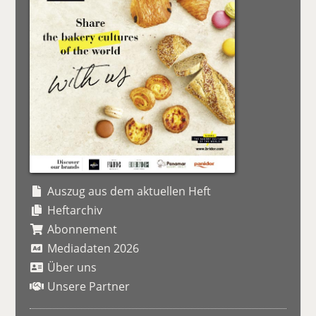
Auszug aus dem aktuellen Heft
Heftarchiv
Abonnement
Mediadaten 2026
Über uns
Unsere Partner