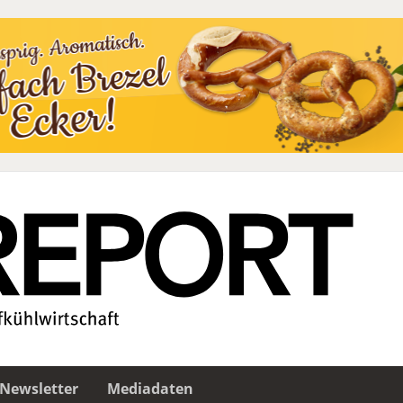
Newsletter
Mediadaten