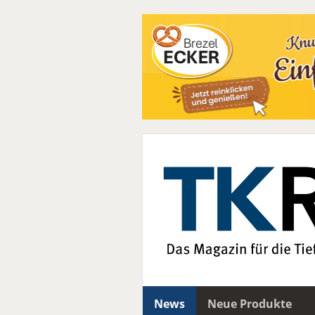
News
Neue Produkte