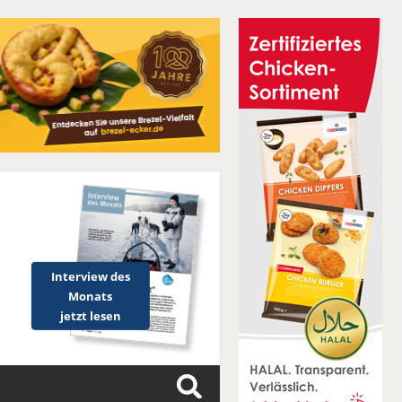
Interview des
Monats
jetzt lesen