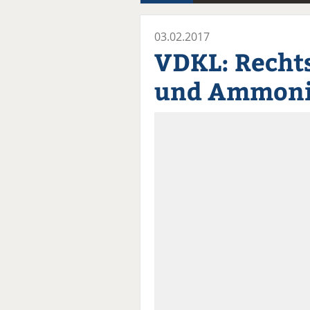
03.02.2017
VDKL: Recht
und Ammoni