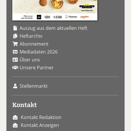
Auszug aus dem aktuellen Heft
Heftarchiv
Abonnement
Mediadaten 2026
Über uns
Unsere Partner
Stellenmarkt
Kontakt
Kontakt Redaktion
Kontakt Anzeigen