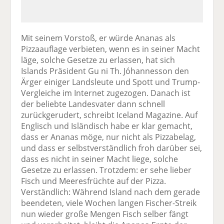
Mit seinem Vorstoß, er würde Ananas als
Pizzaauflage verbieten, wenn es in seiner Macht
läge, solche Gesetze zu erlassen, hat sich
Islands Präsident Gu ni Th. Jóhannesson den
Ärger einiger Landsleute und Spott und Trump-
Vergleiche im Internet zugezogen. Danach ist
der beliebte Landesvater dann schnell
zurückgerudert, schreibt Iceland Magazine. Auf
Englisch und Isländisch habe er klar gemacht,
dass er Ananas möge, nur nicht als Pizzabelag,
und dass er selbstverständlich froh darüber sei,
dass es nicht in seiner Macht liege, solche
Gesetze zu erlassen. Trotzdem: er sehe lieber
Fisch und Meeresfrüchte auf der Pizza.
Verständlich: Während Island nach dem gerade
beendeten, viele Wochen langen Fischer-Streik
nun wieder große Mengen Fisch selber fängt