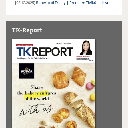
[08.12.2025]
Roberto di Frosty | Premium Tiefkühlpizza
TK-Report