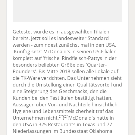
Getestet wurde es in ausgewählten Filialen
bereits. Jetzt soll es landesweiter Standard
werden - zumindest zunächst mal in den USA.
Künftig setzt McDonald's in seinen US-Filialen
komplett auf 'frische' Rindfleisch-Pattys in der
besonders beliebten Größe des 'Quarter-
Pounders'. Bis Mitte 2018 sollen alle Lokale auf
die TK-Ware verzichten. Das Unternehmen sieht
durch die Umstellung einen Qualitätsvorteil und
eine Steigerung des Geschmacks, den die
Kunden bei den Testläufen bestätigt hätten.
Aussagen über Vor- und Nachteile hinsichtlich
Hygiene und Lebensmittelsicherheit traf das
Unternehmen nicht. McDonald's hatte in
den USA in 325 Restaurants in Texas und 77
Niederlassungen im Bundesstaat Oklahoma