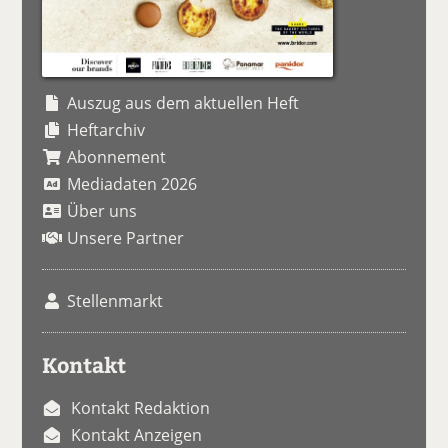
Auszug aus dem aktuellen Heft
Heftarchiv
Abonnement
Mediadaten 2026
Über uns
Unsere Partner
Stellenmarkt
Kontakt
Kontakt Redaktion
Kontakt Anzeigen