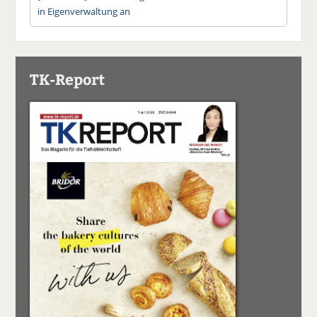
in Eigenverwaltung an
TK-Report