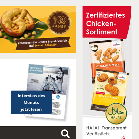
Interview des
Monats
jetzt lesen