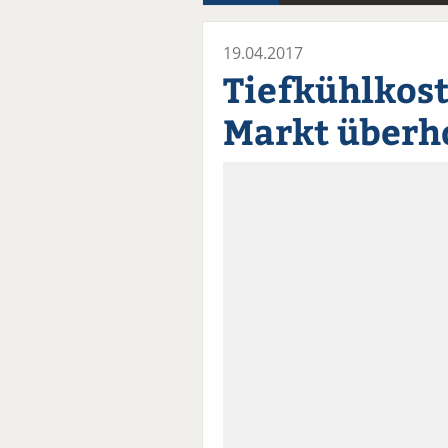
19.04.2017
Tiefkühlkost
Markt überh