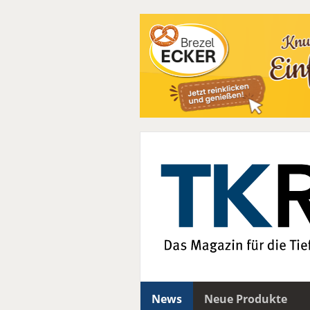
News
Neue Produkte