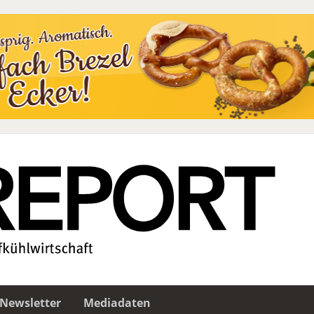
Newsletter
Mediadaten