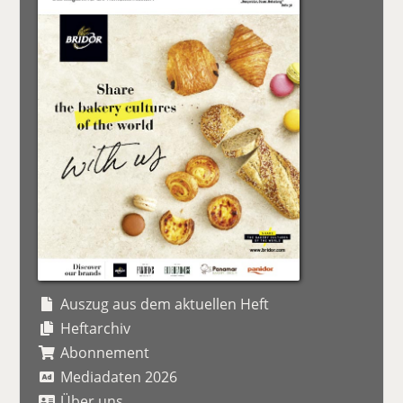
Auszug aus dem aktuellen Heft
Heftarchiv
Abonnement
Mediadaten 2026
Über uns