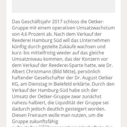
Das Geschäftsjahr 2017 schloss die Oetker-
Gruppe mit einem operativen Umsatzwachstum
von 4,6 Prozent ab. Nach dem Verkauf der
Reederei Hamburg Süd will das Unternehmen
künftig durch gezielte Zukäufe wachsen und
kurz- bis mittelfristig wieder auf das gleiche
Umsatzniveau kommen, das der Konzern vor
dem Verkauf der Reederei-Sparte hatte, wie Dr.
Albert Christmann (Bild Mitte), persönlich
haftender Gesellschafter der Dr. August Oetker
KG, am Dienstag in Bielefeld erklärte. Durch den
Verkauf der Hamburg-Süd habe sich der
Umsatz der Oetker-Gruppe zwar zunächst
nahezu halbiert, die Liquidität der Gruppe sei
dadurch jedoch deutlich gesteigert worden.
Diesen Freiraum wolle man nutzen, um die
Gruppe zukunftsfähig