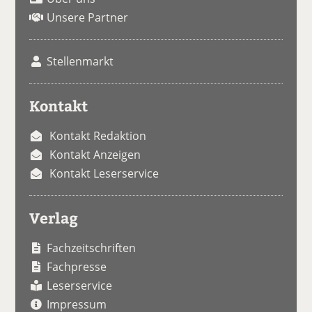
Unsere Partner
Stellenmarkt
Kontakt
Kontakt Redaktion
Kontakt Anzeigen
Kontakt Leserservice
Verlag
Fachzeitschriften
Fachpresse
Leserservice
Impressum