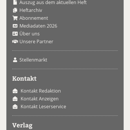
Auszug aus dem aktuellen Heft
Heftarchiv
Abonnement
Mediadaten 2026
Über uns
Unsere Partner
Stellenmarkt
Kontakt
Kontakt Redaktion
Kontakt Anzeigen
Kontakt Leserservice
Verlag