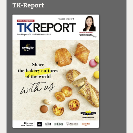
TK-Report