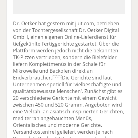
Dr. Oetker hat gestern mit juit.com, betrieben
von der Tochtergesellschaft Dr. Oetker Digital
GmbH, einen eigenen Online-Lieferdienst für
tiefgekühlte Fertiggerichte gestartet. Über die
Plattform werden jedoch nicht die bekannten
TK-Pizzen vertrieben, sondern die Bielefelder
liefern Komplettmenüs in der Schale für
Mikrowelle und Backofen direkt an
Endverbraucher. Die Gerichte sind laut
Unternehmen speziell für 'vielbeschäftigte und
qualitätsbewusste Menschen'. Zunächst gibt es
20 verschiedene Gerichte mit einem Gewicht
zwischen 450 und 520 Gramm. Angeboten wird
eine Vielzahl an asiatisch inspirierten Gerichten,
mediterran angehauchten Menüs,
Orientalisches und moderne Gerichte.
Versandkostenfrei geliefert werden je nach