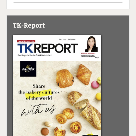
TK-Report