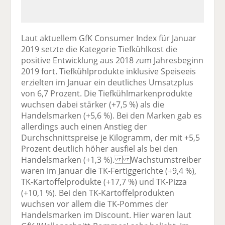
Laut aktuellem GfK Consumer Index für Januar
2019 setzte die Kategorie Tiefkühlkost die
positive Entwicklung aus 2018 zum Jahresbeginn
2019 fort. Tiefkühlprodukte inklusive Speiseeis
erzielten im Januar ein deutliches Umsatzplus
von 6,7 Prozent. Die Tiefkühlmarkenprodukte
wuchsen dabei stärker (+7,5 %) als die
Handelsmarken (+5,6 %). Bei den Marken gab es
allerdings auch einen Anstieg der
Durchschnittspreise je Kilogramm, der mit +5,5
Prozent deutlich höher ausfiel als bei den
Handelsmarken (+1,3 %). Wachstumstreiber
waren im Januar die TK-Fertiggerichte (+9,4 %),
TK-Kartoffelprodukte (+17,7 %) und TK-Pizza
(+10,1 %). Bei den TK-Kartoffelprodukten
wuchsen vor allem die TK-Pommes der
Handelsmarken im Discount. Hier waren laut