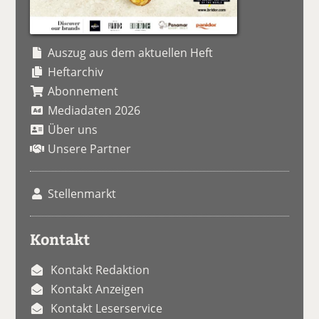
Auszug aus dem aktuellen Heft
Heftarchiv
Abonnement
Mediadaten 2026
Über uns
Unsere Partner
Stellenmarkt
Kontakt
Kontakt Redaktion
Kontakt Anzeigen
Kontakt Leserservice