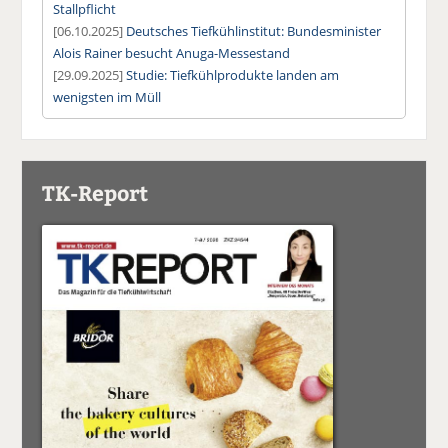
Stallpflicht
[06.10.2025]
Deutsches Tiefkühlinstitut: Bundesminister
Alois Rainer besucht Anuga-Messestand
[29.09.2025]
Studie: Tiefkühlprodukte landen am
wenigsten im Müll
TK-Report