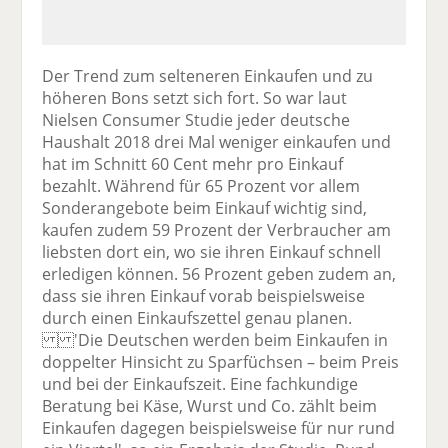
Der Trend zum selteneren Einkaufen und zu
höheren Bons setzt sich fort. So war laut
Nielsen Consumer Studie jeder deutsche
Haushalt 2018 drei Mal weniger einkaufen und
hat im Schnitt 60 Cent mehr pro Einkauf
bezahlt. Während für 65 Prozent vor allem
Sonderangebote beim Einkauf wichtig sind,
kaufen zudem 59 Prozent der Verbraucher am
liebsten dort ein, wo sie ihren Einkauf schnell
erledigen können. 56 Prozent geben zudem an,
dass sie ihren Einkauf vorab beispielsweise
durch einen Einkaufszettel genau planen.
'Die Deutschen werden beim Einkaufen in
doppelter Hinsicht zu Sparfüchsen – beim Preis
und bei der Einkaufszeit. Eine fachkundige
Beratung bei Käse, Wurst und Co. zählt beim
Einkaufen dagegen beispielsweise für nur rund