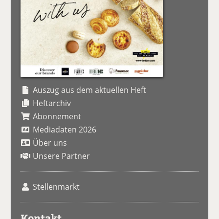
Auszug aus dem aktuellen Heft
Heftarchiv
Abonnement
Mediadaten 2026
Über uns
Unsere Partner
Stellenmarkt
Kontakt