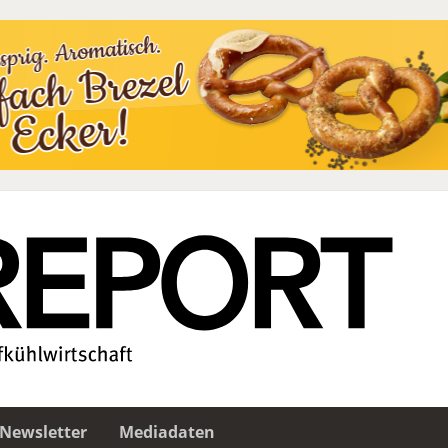
Newsletter
Mediadaten