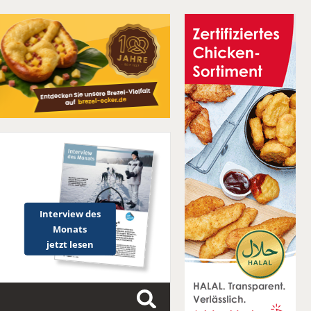
Interview des
Monats
jetzt lesen