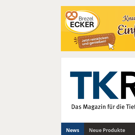
News
Neue Produkte