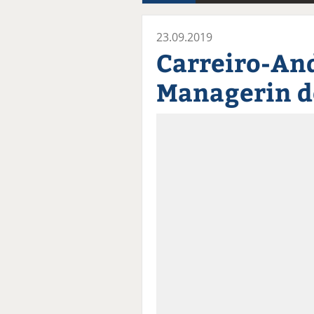
23.09.2019
Carreiro-And
Managerin d