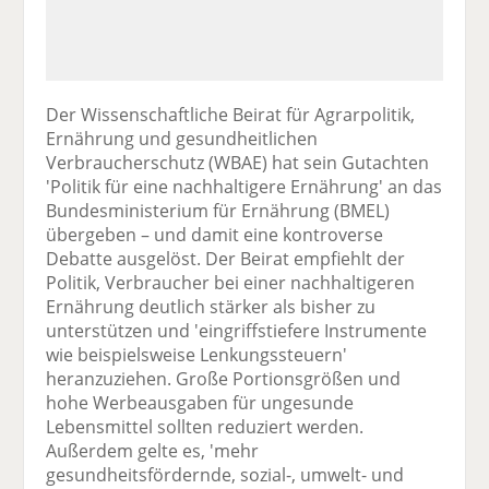
Der Wissenschaftliche Beirat für Agrarpolitik,
Ernährung und gesundheitlichen
Verbraucherschutz (WBAE) hat sein Gutachten
'Politik für eine nachhaltigere Ernährung' an das
Bundesministerium für Ernährung (BMEL)
übergeben – und damit eine kontroverse
Debatte ausgelöst. Der Beirat empfiehlt der
Politik, Verbraucher bei einer nachhaltigeren
Ernährung deutlich stärker als bisher zu
unterstützen und 'eingriffstiefere Instrumente
wie beispielsweise Lenkungssteuern'
heranzuziehen. Große Portionsgrößen und
hohe Werbeausgaben für ungesunde
Lebensmittel sollten reduziert werden.
Außerdem gelte es, 'mehr
gesundheitsfördernde, sozial-, umwelt- und