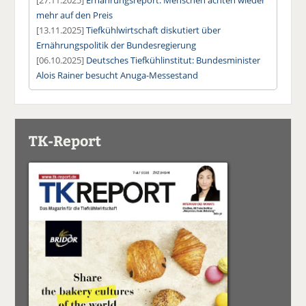
mehr auf den Preis
[13.11.2025]
Tiefkühlwirtschaft diskutiert über
Ernährungspolitik der Bundesregierung
[06.10.2025]
Deutsches Tiefkühlinstitut: Bundesminister
Alois Rainer besucht Anuga-Messestand
TK-Report