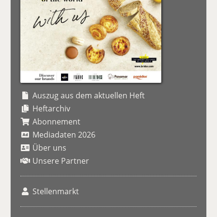
Auszug aus dem aktuellen Heft
Heftarchiv
Abonnement
Mediadaten 2026
Über uns
Unsere Partner
Stellenmarkt