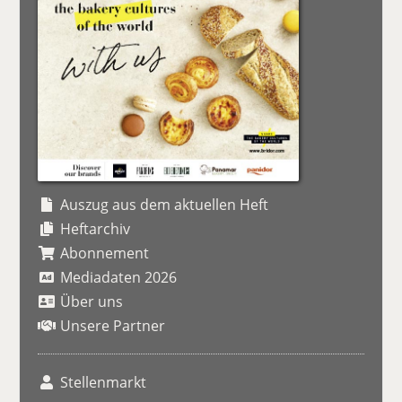
Auszug aus dem aktuellen Heft
Heftarchiv
Abonnement
Mediadaten 2026
Über uns
Unsere Partner
Stellenmarkt