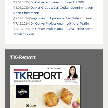
[17.04.2025]
Dr. Oetker kooperiert mit der TH OWL
[18.03.2025]
Oetker-Gruppe: Carl Oetker übernimmt von
Albert Christmann
[19.12.2024]
Veganuary mit prominenten Unterstützern
[17.12.2024]
Dr. Oetker Professional | Lütticher Waffeln
[13.12.2024]
Dr. Oetker Professional | Pizza Perfettissima
Kebab Chicken
TK-Report