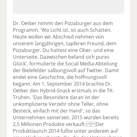
Dr. Oetker nimmt den Pizzaburger aus dem
Programm. 'Wo Licht ist, ist auch Schatten.
Heute wollen wir Abschied nehmen von
unserem langjährigen, tapferen Freund, dem
Pizzaburger. Du hattest eine Ober- und eine
Unterseite. Dazwischen befand sich pures
Glück', formulierte die Social Media-Abteilung
der Bielefelder salbungsvoll auf Twitter. Damit
endet eine Geschichte, die hoffnungsvoll
begann. Am 1. September 2014 brachte Dr.
Oetker den Hybrid-Snack erstmals in die TK-
Truhen. 'Das Besondere daran ist der
unkomplizierte Verzehr ohne Teller, ohne
Besteck, einfach mit der Hand', so das
Unternehmen seinerzeit. 2015 wurden bereits
2,5 Millionen Produkte verkauft. Der
Produktlaunch 2014 fußte unter anderem auf