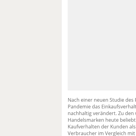
Nach einer neuen Studie des P
Pandemie das Einkaufsverhal
nachhaltig verändert. Zu den 
Handelsmarken heute beliebte
Kaufverhalten der Kunden als 
Verbraucher im Vergleich mit