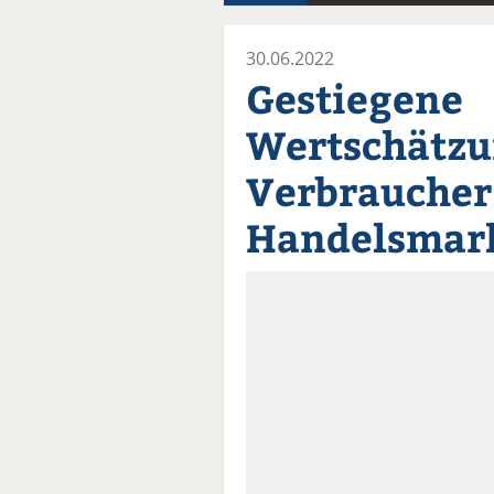
30.06.2022
Gestiegene
Wertschätzu
Verbraucher
Handelsmar