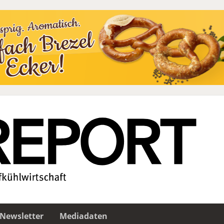
Newsletter
Mediadaten