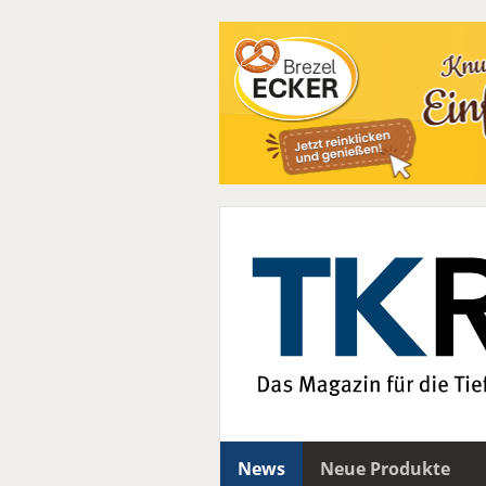
News
Neue Produkte