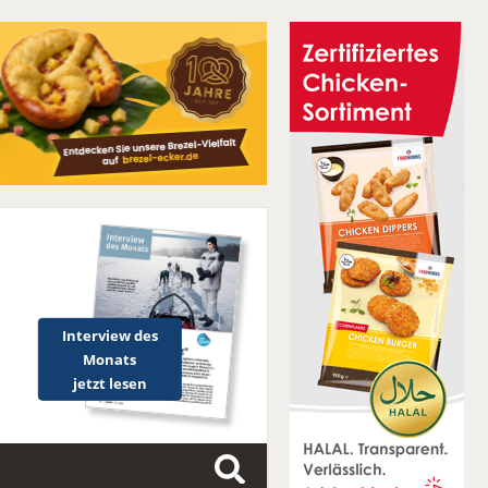
Interview des
Monats
jetzt lesen