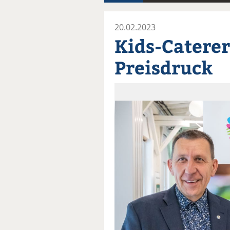
20.02.2023
Kids-Caterer
Preisdruck