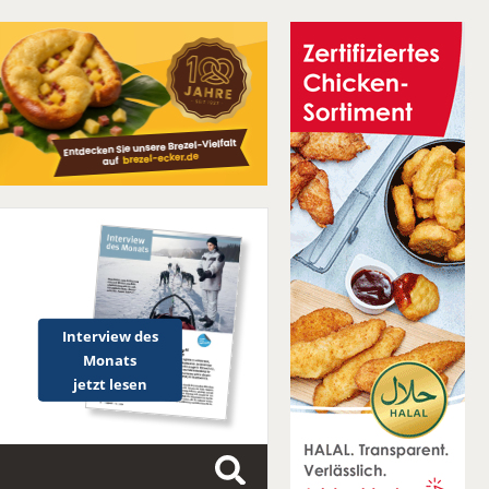
Interview des
Monats
jetzt lesen