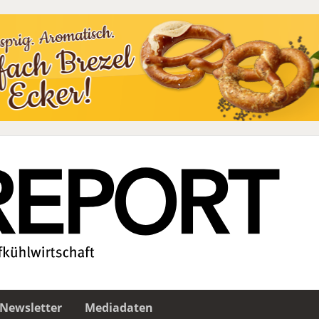
Newsletter
Mediadaten