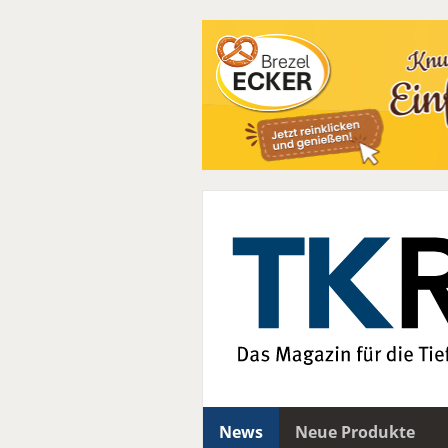
News
Neue Produkte