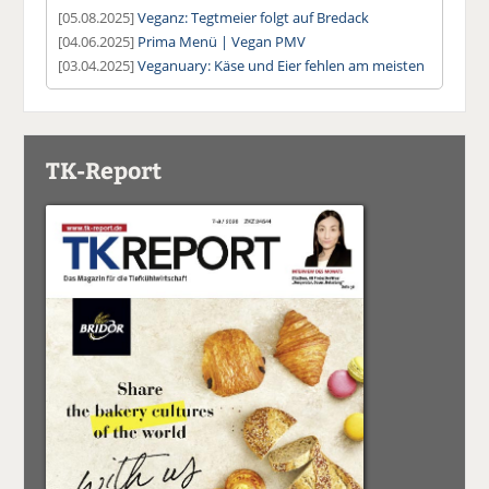
[05.08.2025]
Veganz: Tegtmeier folgt auf Bredack
[04.06.2025]
Prima Menü | Vegan PMV
[03.04.2025]
Veganuary: Käse und Eier fehlen am meisten
TK-Report