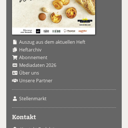
Auszug aus dem aktuellen Heft
Heftarchiv
Abonnement
Mediadaten 2026
Über uns
Unsere Partner
Stellenmarkt
Kontakt