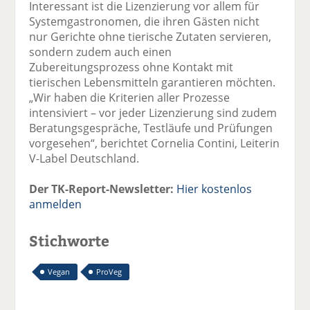
Interessant ist die Lizenzierung vor allem für
Systemgastronomen, die ihren Gästen nicht
nur Gerichte ohne tierische Zutaten servieren,
sondern zudem auch einen
Zubereitungsprozess ohne Kontakt mit
tierischen Lebensmitteln garantieren möchten.
„Wir haben die Kriterien aller Prozesse
intensiviert – vor jeder Lizenzierung sind zudem
Beratungsgespräche, Testläufe und Prüfungen
vorgesehen“, berichtet Cornelia Contini, Leiterin
V-Label Deutschland.
Der TK-Report-Newsletter:
Hier kostenlos
anmelden
Stichworte
Vegan
ProVeg