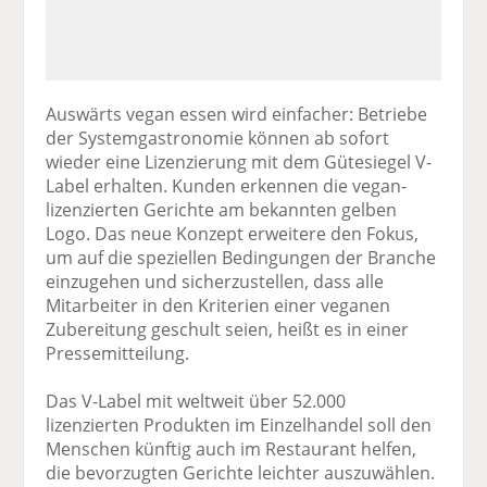
Auswärts vegan essen wird einfacher: Betriebe
der Systemgastronomie können ab sofort
wieder eine Lizenzierung mit dem Gütesiegel V-
Label erhalten. Kunden erkennen die vegan-
lizenzierten Gerichte am bekannten gelben
Logo. Das neue Konzept erweitere den Fokus,
um auf die speziellen Bedingungen der Branche
einzugehen und sicherzustellen, dass alle
Mitarbeiter in den Kriterien einer veganen
Zubereitung geschult seien, heißt es in einer
Pressemitteilung.
Das V-Label mit weltweit über 52.000
lizenzierten Produkten im Einzelhandel soll den
Menschen künftig auch im Restaurant helfen,
die bevorzugten Gerichte leichter auszuwählen.