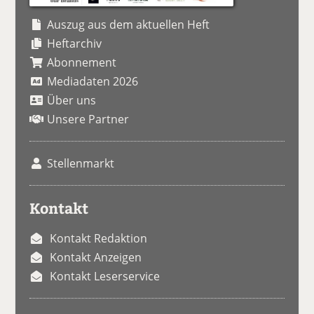
Auszug aus dem aktuellen Heft
Heftarchiv
Abonnement
Mediadaten 2026
Über uns
Unsere Partner
Stellenmarkt
Kontakt
Kontakt Redaktion
Kontakt Anzeigen
Kontakt Leserservice