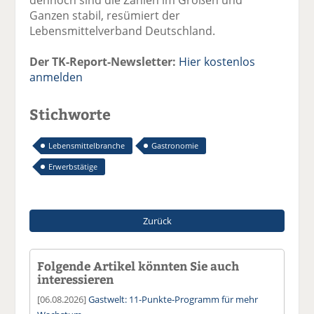
Ganzen stabil, resümiert der
Lebensmittelverband Deutschland.
Der TK-Report-Newsletter:
Hier kostenlos
anmelden
Stichworte
Lebensmittelbranche
Gastronomie
Erwerbstätige
Zurück
Folgende Artikel könnten Sie auch
interessieren
[06.08.2026]
Gastwelt: 11-Punkte-Programm für mehr