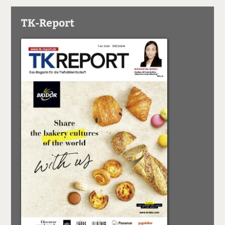
TK-Report