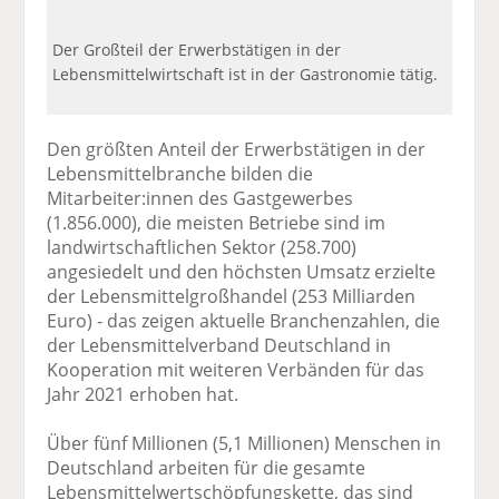
Der Großteil der Erwerbstätigen in der
Lebensmittelwirtschaft ist in der Gastronomie tätig.
Den größten Anteil der Erwerbstätigen in der
Lebensmittelbranche bilden die
Mitarbeiter:innen des Gastgewerbes
(1.856.000), die meisten Betriebe sind im
landwirtschaftlichen Sektor (258.700)
angesiedelt und den höchsten Umsatz erzielte
der Lebensmittelgroßhandel (253 Milliarden
Euro) - das zeigen aktuelle Branchenzahlen, die
der Lebensmittelverband Deutschland in
Kooperation mit weiteren Verbänden für das
Jahr 2021 erhoben hat.
Über fünf Millionen (5,1 Millionen) Menschen in
Deutschland arbeiten für die gesamte
Lebensmittelwertschöpfungskette, das sind