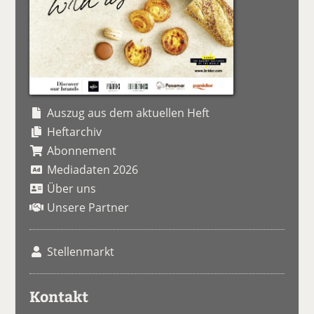
Auszug aus dem aktuellen Heft
Heftarchiv
Abonnement
Mediadaten 2026
Über uns
Unsere Partner
Stellenmarkt
Kontakt