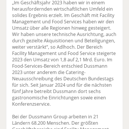
„Im Geschäftsjahr 2023 haben wir in einem
herausfordernden wirtschaftlichen Umfeld ein
solides Ergebnis erzielt. Im Geschäft mit Facility
Management und Food Services haben wir den
Umsatz über alle Regionen hinweg gesteigert.
Wir haben unsere technische Ausrichtung, auch
durch gezielte Akquisitionen und Beteiligungen,
weiter verstärkt“, so Adlhoch. Der Bereich
Facility Management und Food Service steigerte
2023 den Umsatz von 1,8 auf 2,1 Mrd. Euro. Im
Food-Services-Bereich entschied Dussmann
2023 unter anderem die Catering-
Neuausschreibung des Deutschen Bundestags
für sich. Seit Januar 2024 und für die nächsten
fünf Jahre betreibt Dussmann dort sechs
gastronomische Einrichtungen sowie einen
Konferenzservice.
Bei der Dussmann Group arbeiten in 21
Ländern 68.200 Menschen. Der größten