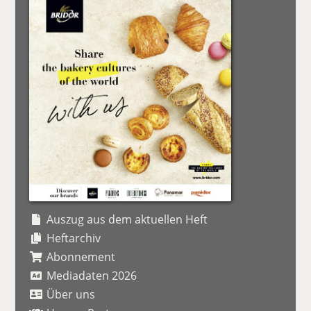
Auszug aus dem aktuellen Heft
Heftarchiv
Abonnement
Mediadaten 2026
Über uns