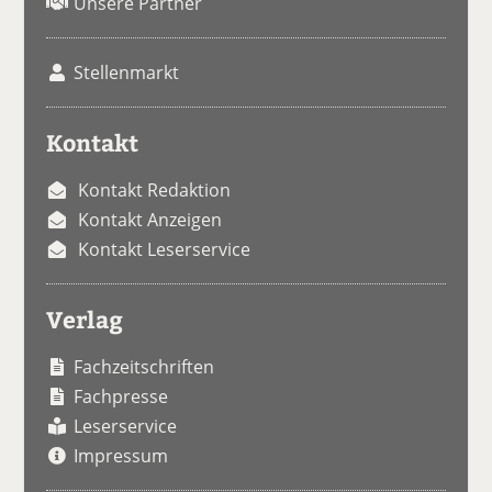
Unsere Partner
Stellenmarkt
Kontakt
Kontakt Redaktion
Kontakt Anzeigen
Kontakt Leserservice
Verlag
Fachzeitschriften
Fachpresse
Leserservice
Impressum