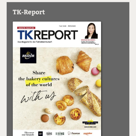
TK-Report