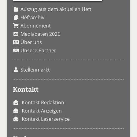
Auszug aus dem aktuellen Heft
Heftarchiv
Abonnement
Mediadaten 2026
Über uns
Unsere Partner
Stellenmarkt
Kontakt
Kontakt Redaktion
Kontakt Anzeigen
Kontakt Leserservice