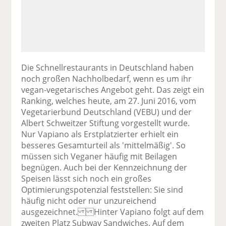
Die Schnellrestaurants in Deutschland haben
noch großen Nachholbedarf, wenn es um ihr
vegan-vegetarisches Angebot geht. Das zeigt ein
Ranking, welches heute, am 27. Juni 2016, vom
Vegetarierbund Deutschland (VEBU) und der
Albert Schweitzer Stiftung vorgestellt wurde.
Nur Vapiano als Erstplatzierter erhielt ein
besseres Gesamturteil als 'mittelmäßig'. So
müssen sich Veganer häufig mit Beilagen
begnügen. Auch bei der Kennzeichnung der
Speisen lässt sich noch ein großes
Optimierungspotenzial feststellen: Sie sind
häufig nicht oder nur unzureichend
ausgezeichnet. Hinter Vapiano folgt auf dem
zweiten Platz Subway Sandwiches. Auf dem