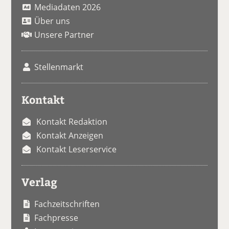
Mediadaten 2026
Über uns
Unsere Partner
Stellenmarkt
Kontakt
Kontakt Redaktion
Kontakt Anzeigen
Kontakt Leserservice
Verlag
Fachzeitschriften
Fachpresse