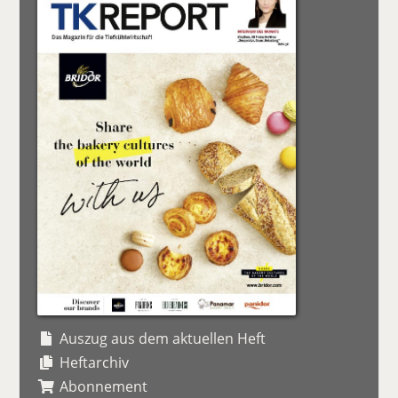
Auszug aus dem aktuellen Heft
Heftarchiv
Abonnement