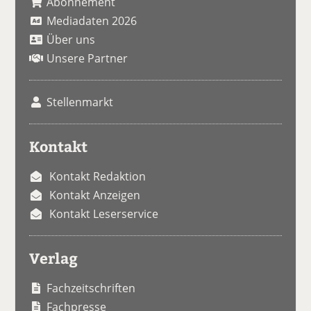
Abonnement
Mediadaten 2026
Über uns
Unsere Partner
Stellenmarkt
Kontakt
Kontakt Redaktion
Kontakt Anzeigen
Kontakt Leserservice
Verlag
Fachzeitschriften
Fachpresse