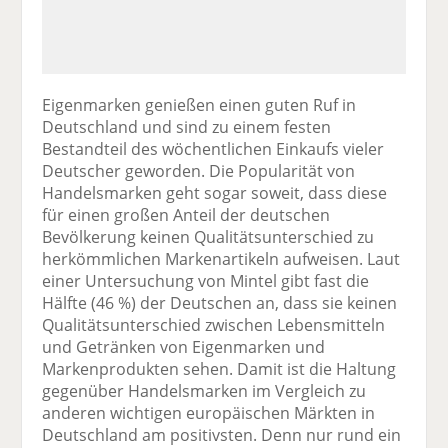
Eigenmarken genießen einen guten Ruf in
Deutschland und sind zu einem festen
Bestandteil des wöchentlichen Einkaufs vieler
Deutscher geworden. Die Popularität von
Handelsmarken geht sogar soweit, dass diese
für einen großen Anteil der deutschen
Bevölkerung keinen Qualitätsunterschied zu
herkömmlichen Markenartikeln aufweisen. Laut
einer Untersuchung von Mintel gibt fast die
Hälfte (46 %) der Deutschen an, dass sie keinen
Qualitätsunterschied zwischen Lebensmitteln
und Getränken von Eigenmarken und
Markenprodukten sehen. Damit ist die Haltung
gegenüber Handelsmarken im Vergleich zu
anderen wichtigen europäischen Märkten in
Deutschland am positivsten. Denn nur rund ein