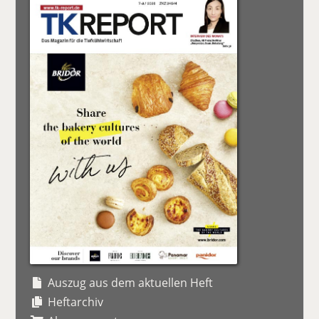
Auszug aus dem aktuellen Heft
Heftarchiv