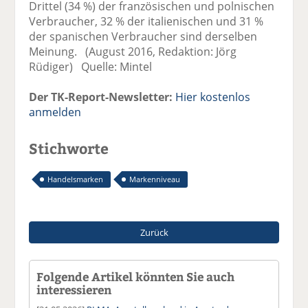
Drittel (34 %) der französischen und polnischen
Verbraucher, 32 % der italienischen und 31 %
der spanischen Verbraucher sind derselben
Meinung. (August 2016, Redaktion: Jörg
Rüdiger) Quelle: Mintel
Der TK-Report-Newsletter:
Hier kostenlos
anmelden
Stichworte
Handelsmarken
Markenniveau
Zurück
Folgende Artikel könnten Sie auch
interessieren