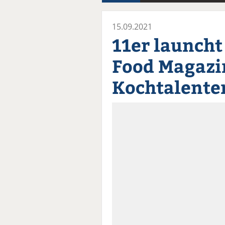
15.09.2021
11er launcht
Food Magazi
Kochtalente