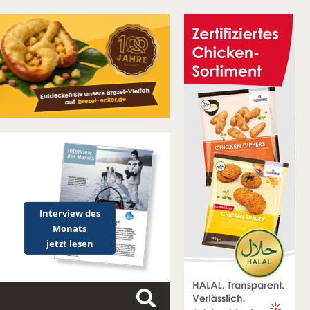
Interview des
Monats
jetzt lesen