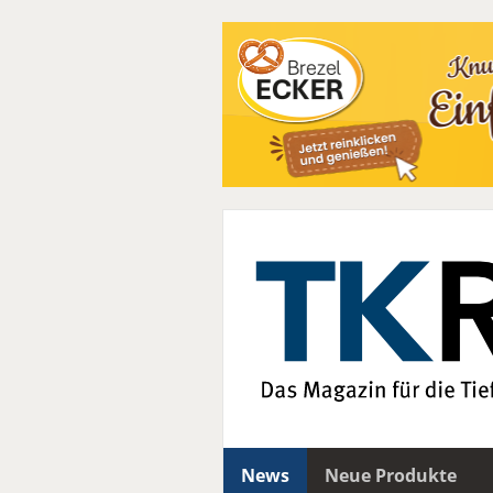
News
Neue Produkte