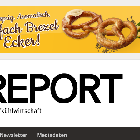
Newsletter
Mediadaten