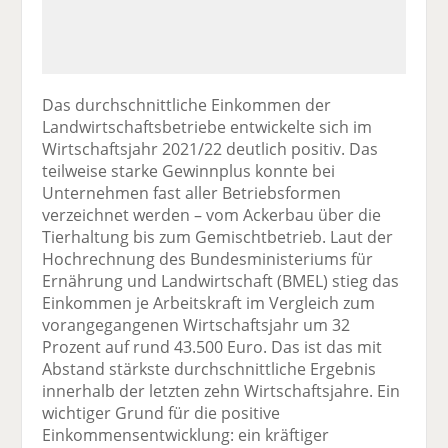
Das durchschnittliche Einkommen der
Landwirtschaftsbetriebe entwickelte sich im
Wirtschaftsjahr 2021/22 deutlich positiv. Das
teilweise starke Gewinnplus konnte bei
Unternehmen fast aller Betriebsformen
verzeichnet werden – vom Ackerbau über die
Tierhaltung bis zum Gemischtbetrieb. Laut der
Hochrechnung des Bundesministeriums für
Ernährung und Landwirtschaft (BMEL) stieg das
Einkommen je Arbeitskraft im Vergleich zum
vorangegangenen Wirtschaftsjahr um 32
Prozent auf rund 43.500 Euro. Das ist das mit
Abstand stärkste durchschnittliche Ergebnis
innerhalb der letzten zehn Wirtschaftsjahre. Ein
wichtiger Grund für die positive
Einkommensentwicklung: ein kräftiger