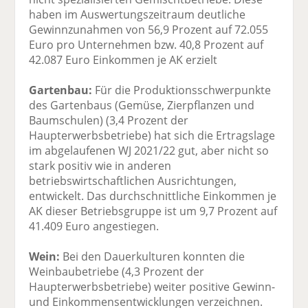
haben im Auswertungszeitraum deutliche
Gewinnzunahmen von 56,9 Prozent auf 72.055
Euro pro Unternehmen bzw. 40,8 Prozent auf
42.087 Euro Einkommen je AK erzielt
Gartenbau:
Für die Produktionsschwerpunkte
des Gartenbaus (Gemüse, Zierpflanzen und
Baumschulen) (3,4 Prozent der
Haupterwerbsbetriebe) hat sich die Ertragslage
im abgelaufenen WJ 2021/22 gut, aber nicht so
stark positiv wie in anderen
betriebswirtschaftlichen Ausrichtungen,
entwickelt. Das durchschnittliche Einkommen je
AK dieser Betriebsgruppe ist um 9,7 Prozent auf
41.409 Euro angestiegen.
Wein:
Bei den Dauerkulturen konnten die
Weinbaubetriebe (4,3 Prozent der
Haupterwerbsbetriebe) weiter positive Gewinn-
und Einkommensentwicklungen verzeichnen.