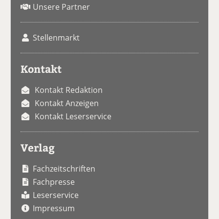
Unsere Partner
Stellenmarkt
Kontakt
Kontakt Redaktion
Kontakt Anzeigen
Kontakt Leserservice
Verlag
Fachzeitschriften
Fachpresse
Leserservice
Impressum