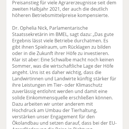
Preisanstieg für viele Agrarerzeugnisse seit dem
zweiten Halbjahr 2021, der auch die deutlich
höheren Betriebsmittelpreise kompensierte.
Dr. Ophelia Nick, Parlamentarische
Staatssekretärin im BMEL, sagt dazu: „Das gute
Ergebnis lässt viele Betriebe durchatmen. Es
gibt ihnen Spielraum, um Rücklagen zu bilden
oder in die Zukunft ihrer Höfe zu investieren.
Klar ist aber: Eine Schwalbe macht noch keinen
Sommer, was die wirtschaftliche Lage der Höfe
angeht. Uns ist es daher wichtig, dass die
Landwirtinnen und Landwirte künftig stärker für
ihre Leistungen im Tier- oder Klimaschutz
zuverlässig entlohnt werden und damit eine
solide Einkommensquelle erschließen können.
Dazu arbeiten wir unter anderem mit
Hochdruck am Umbau der Tierhaltung,
verstärken unser Engagement für den
Ökolandbau und setzen darauf, dass bei der EU-