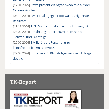
[17.01.2025]
Rewe präsentiert Agrar-Akademie auf der
Grünen Woche
[04.12.2024]
BMEL: Pakt gegen Foodwaste zeigt erste
Resultate
[13.11.2024]
BVE: Deutlicher Absatzverlust im August
[24.09.2024]
Ernährungsreport 2024: Interesse an
Tierwohl und Bio steigt
[20.09.2024]
BMEL fördert Forschung zu
klimafreundlichem Backweizen
[29.08.2024]
Erntebericht: Klimafolgen mindern Erträge
deutlich
TK-Report