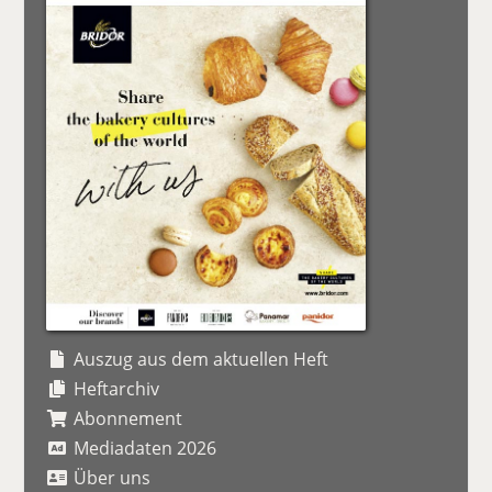
Auszug aus dem aktuellen Heft
Heftarchiv
Abonnement
Mediadaten 2026
Über uns