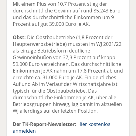
Mit einem Plus von 10,7 Prozent stieg der
durchschnittliche Gewinn auf rund 85.243 Euro
und das durchschnittliche Einkommen um 9
Prozent auf gut 39.000 Euro je AK.
Obst:
Die Obstbaubetriebe (1,8 Prozent der
Haupterwerbsbetriebe) mussten im WJ 2021/22
als einzige Betriebsform deutliche
Gewinneinbußen von 37,3 Prozent auf knapp
59.000 Euro verzeichnen. Das durchschnittliche
Einkommen je AK nahm um 17,8 Prozent ab und
erreichte ca. 31.000 Euro je AK. Ein deutliches
Auf und Ab im Verlauf der Wirtschaftsjahre ist
typisch für die Obstbaubetriebe. Das
durchschnittliche Einkommen je AK, über alle
Betriebsgruppen hinweg, lag damit im aktuellen
WJ allerdings auf der letzten Position.
Der TK-Report-Newsletter:
Hier kostenlos
anmelden