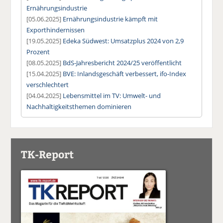
Ernährungsindustrie
[05.06.2025]
Ernährungsindustrie kämpft mit
Exporthindernissen
[19.05.2025]
Edeka Südwest: Umsatzplus 2024 von 2,9
Prozent
[08.05.2025]
BdS-Jahresbericht 2024/25 veröffentlicht
[15.04.2025]
BVE: Inlandsgeschäft verbessert, ifo-Index
verschlechtert
[04.04.2025]
Lebensmittel im TV: Umwelt- und
Nachhaltigkeitsthemen dominieren
TK-Report