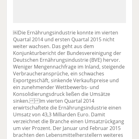
￼Die Ernährungsindustrie konnte im vierten
Quartal 2014 und ersten Quartal 2015 nicht
weiter wachsen. Das geht aus dem
Konjunkturbericht der Bundesvereinigung der
Deutschen Ernährungsindustrie (BVE) hervor.
Weniger Mengennachfrage im Inland, steigende
Verbraucheransprüche, ein schwaches
Exportgeschäft, sinkende Verkaufspreise und
ein zunehmender Wettbewerbs- und
Konsolidierungsdruck ließen die Umsätze
sinken. Im vierten Quartal 2014
erwirtschaftete die Ernährungsindustrie einen
Umsatz von 43,3 Milliarden Euro. Damit
verzeichnet die Branche einen Umsatzrückgang
um vier Prozent. Der Januar und Februar 2015
brachten den Lebensmittelherstellern weiteres