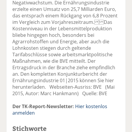
Negativwachstum. Die Ernährungsindustrie
erzielte einen Umsatz von 25,7 Milliarden Euro,
das entsprach einem Rückgang von 6,8 Prozent
im Vergleich zum Vorjahreszeitraum. Das
Kostenniveau in der Lebensmittelproduktion
bliebe hingegen hoch, besonders bei
Agrarrohstoffen und Energie, aber auch die
Lohnkosten stiegen durch geltende
Tarifabschlüsse sowie arbeitsmarktpolitische
Maßnahmen, wie die BVE mitteilt. Der
Ertragsdruck in der Branche ziehe empfindlich
an. Den kompletten Konjunkturbericht der
Ernährungsindustrie 01|2015 können Sie hier
herunterladen. Webseiten-Ausriss: BVE (Mai
2015, Autor: Marc Hankmann) Quelle: BVE
Der TK-Report-Newsletter:
Hier kostenlos
anmelden
Stichworte