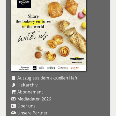
Auszug aus dem aktuellen Heft
Heftarchiv
Abonnement
Mediadaten 2026
Über uns
Unsere Partner