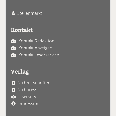
Stellenmarkt
Kontakt
Kontakt Redaktion
Kontakt Anzeigen
Kontakt Leserservice
Verlag
Fachzeitschriften
Fachpresse
Leserservice
Impressum