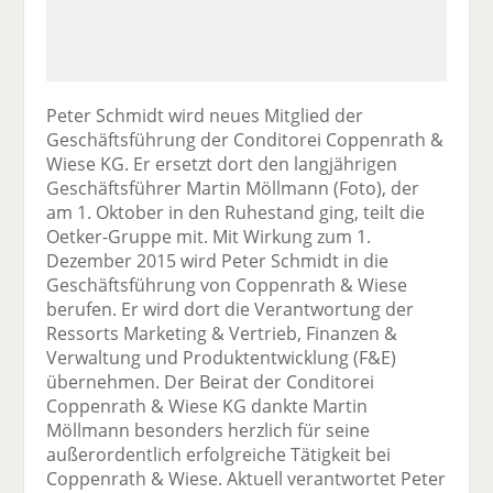
Peter Schmidt wird neues Mitglied der
Geschäftsführung der Conditorei Coppenrath &
Wiese KG. Er ersetzt dort den langjährigen
Geschäftsführer Martin Möllmann (Foto), der
am 1. Oktober in den Ruhestand ging, teilt die
Oetker-Gruppe mit. Mit Wirkung zum 1.
Dezember 2015 wird Peter Schmidt in die
Geschäftsführung von Coppenrath & Wiese
berufen. Er wird dort die Verantwortung der
Ressorts Marketing & Vertrieb, Finanzen &
Verwaltung und Produktentwicklung (F&E)
übernehmen. Der Beirat der Conditorei
Coppenrath & Wiese KG dankte Martin
Möllmann besonders herzlich für seine
außerordentlich erfolgreiche Tätigkeit bei
Coppenrath & Wiese. Aktuell verantwortet Peter