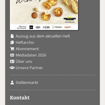
Auszug aus dem aktuellen Heft
Heftarchiv
Abonnement
Mediadaten 2026
Über uns
Unsere Partner
Stellenmarkt
Kontakt