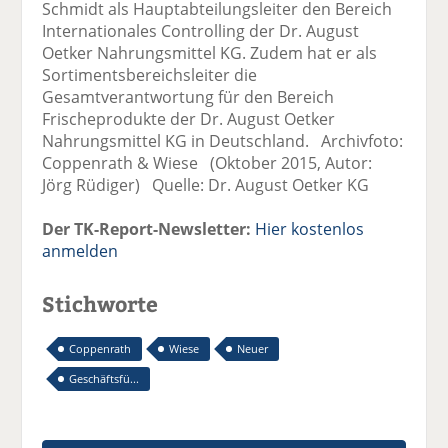
Schmidt als Hauptabteilungsleiter den Bereich
Internationales Controlling der Dr. August
Oetker Nahrungsmittel KG. Zudem hat er als
Sortimentsbereichsleiter die
Gesamtverantwortung für den Bereich
Frischeprodukte der Dr. August Oetker
Nahrungsmittel KG in Deutschland. Archivfoto:
Coppenrath & Wiese (Oktober 2015, Autor:
Jörg Rüdiger) Quelle: Dr. August Oetker KG
Der TK-Report-Newsletter:
Hier kostenlos
anmelden
Stichworte
Coppenrath
Wiese
Neuer
Geschäftsfü...