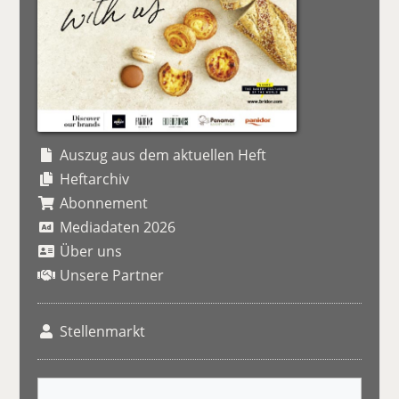
Auszug aus dem aktuellen Heft
Heftarchiv
Abonnement
Mediadaten 2026
Über uns
Unsere Partner
Stellenmarkt