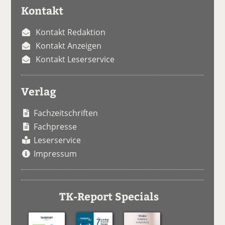
Kontakt
Kontakt Redaktion
Kontakt Anzeigen
Kontakt Leserservice
Verlag
Fachzeitschriften
Fachpresse
Leserservice
Impressum
TK-Report Specials